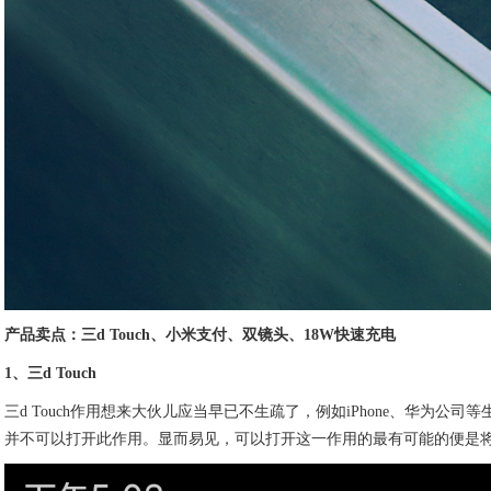
产品卖点：三d Touch、小米支付、双镜头、18W快速充电
1、三d Touch
三d Touch作用想来大伙儿应当早已不生疏了，例如iPhone、华为
并不可以打开此作用。显而易见，可以打开这一作用的最有可能的便是将要公