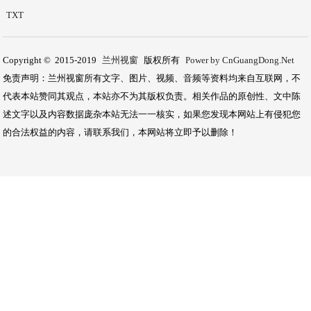
TXT
Copyright © 2015-2019
兰州视窗
版权所有
Power by CnGuangDong.Net
免责声明：兰州视窗所有文字、图片、视频、音频等资料均来自互联网，不
代表本站赞同其观点，本站亦不为其版权负责。相关作品的原创性、文中陈
述文字以及内容数据庞杂本站无法一一核实，如果您发现本网站上有侵犯您
的合法权益的内容，请联系我们，本网站将立即予以删除！