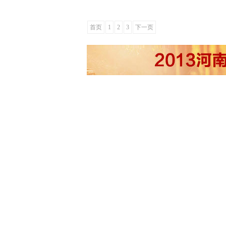
首页
1
2
3
下一页