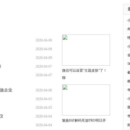
·
·
·
2020-04-09
·
2020-04-09
·
2020-04-09
·
纷
2020-04-07
微信可以设置“主题皮肤”了！
·
截
2020-04-07
聊
·
族企业
·
2020-04-06
·
2020-04-05
·
2020-04-05
仪
·
2020-04-04
魅族HiF解码耳放PRO明日开
·
2020-04-04