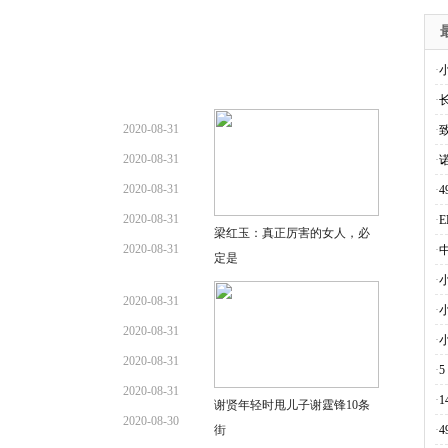
·
·
2020-08-31
·
2020-08-31
·
诺
2020-08-31
·
2020-08-31
·
E
梁红玉：真正厉害的女人，必
2020-08-31
·
定是
·
小
2020-08-31
·
2020-08-31
·
2020-08-31
·
5
2020-08-31
·
谢贤年轻时甩儿子谢霆锋10条
2020-08-30
街
·