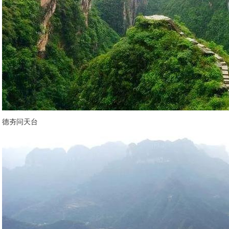
德夯问天台