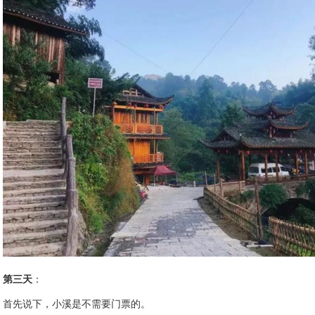
第三天
：
首先说下，小溪是不需要门票的。