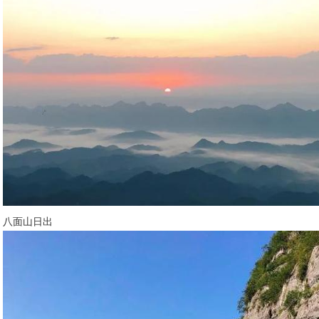
八面山日出