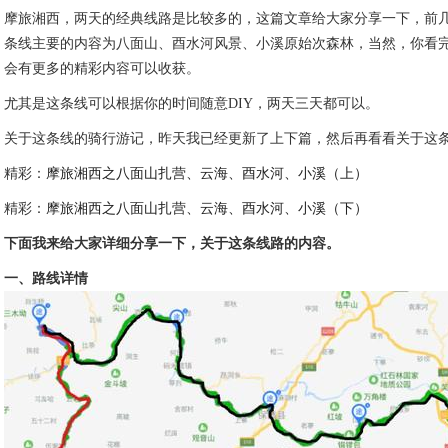
摩旅湘西，两天的经典线路是比较多的，这篇文章给大家分享一下，前
条线主要的内容为八面山、酉水河风景、小溪原始次森林，当然，你看
会有更多的精彩内容可以收获。
尤其是这条线可以根据你的时间随意DIY，两天三天都可以。
关于这条线的骑行游记，昨天我已经更新了上下篇，然后再看看关于这
精彩：
摩旅湘西之八面山扎营、云海、酉水河、小溪（上）
精彩：
摩旅湘西之八面山扎营、云海、酉水河、小溪（下）
下面我来给大家详细分享一下，关于这条线路的内容。
一、路线详情