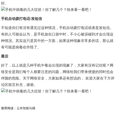
好。
手机自动拨打电话/发短信
不知道你们有没有遇见过这种情况，手机自动拨打电话或者是发短信。
有的人可能会认为，是手机放在口袋中时，不小心被误碰到才会出现这
种情况。其实这只是其中的一方面，如果这种现象非常多的话，那么就
有可能是病毒在作怪了。
最后
好了，以上就是几种手机中毒会出现的现象了，大家有没有记住呢？网
络安全是我们每个人都要注意的问题，网络给我们带来便捷的同时也会
伴随的危险。关于网络安全，大家如果还有想说的， 欢迎大家在下方评
论区留言补充，谢谢。
推荐阅读：
云米智能马桶