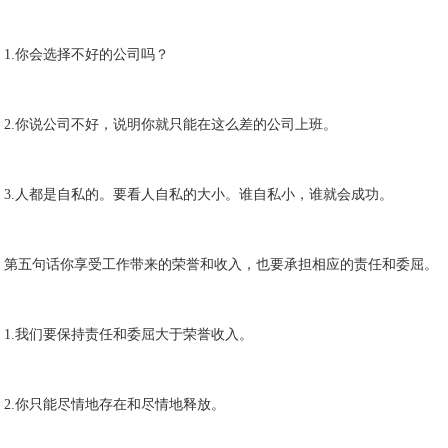
1.你会选择不好的公司吗？
2.你说公司不好，说明你就只能在这么差的公司上班。
3.人都是自私的。要看人自私的大小。谁自私小，谁就会成功。
第五句话你享受工作带来的荣誉和收入，也要承担相应的责任和委屈。
1.我们要保持责任和委屈大于荣誉收入。
2.你只能尽情地存在和尽情地释放。