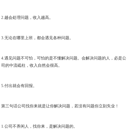
2.越会处理问题，收入越高。
3.无论在哪里上班，都会遇见各种问题。
4.遇见问题不可怕，可怕的是不懂解决问题。会解决问题的人，必是公
司的中流砥柱，收入自然会很高。
5.付出就会有回报。
第三句话公司找你来就是让你解决问题，若没有问题你立刻失业！
1.公司不养闲人，找你来，是解决问题的。