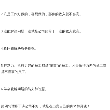
2.凡是工作好做的，容易做的，那你的收入就不会高。
3.谁能解决问题，谁就是公司的骨干，谁的收入就高。
4.抢问题解决就是抢钱。
5.行动力、执行力好的员工都是“董事”的员工。凡是执行力差的员工都
是不懂事的员工。
6.学会化解问题的能力和智慧。
第四句话私下讲公司不好，就是在出卖自己的身体和灵魂！