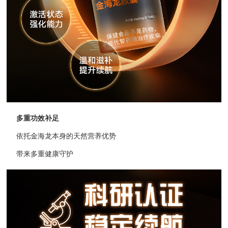
多重功效补足
依托金海龙本身的天然营养优势
带来多重健康守护