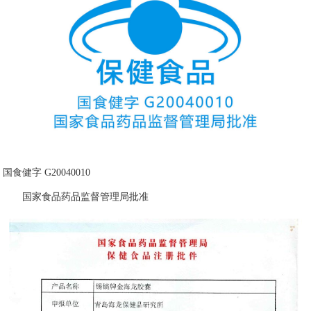
国食健字 G20040010
国家食品药品监督管理局批准