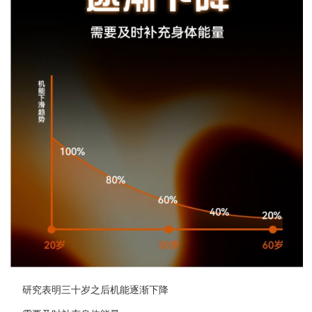
研究表明三十岁之后机能逐渐下降