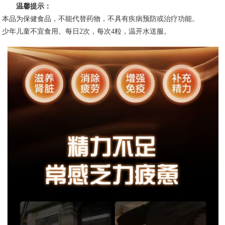
温馨提示：
本品为保健食品，不能代替药物，不具有疾病预防或治疗功能。
少年儿童不宜食用。每日2次，每次4粒，温开水送服。