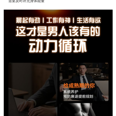
需要及时补充身体能量