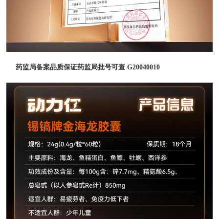
药监局备案品质保证药监局批号可查 G20040010