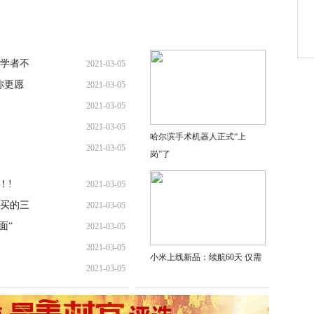
学者不
2021-03-05
你更愿
2021-03-05
2021-03-05
2021-03-05
哈尔滨手术机器人正式“上
2021-03-05
岗”了
！!
2021-03-05
买的三
2021-03-05
面“
2021-03-05
2021-03-05
小米上线新品：续航60天 仅需
2021-03-05