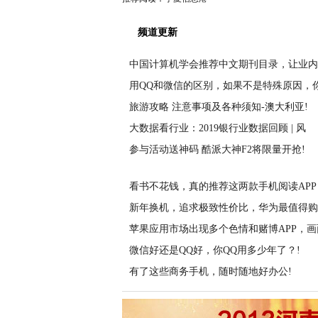
频道更新
中国计算机学会推荐中文期刊目录，让业内
用QQ和微信的区别，如果不是特殊原因，
旅游攻略 注意事项及各种须知-澳大利亚!
大数据看行业：2019银行业数据回顾 | 风
参与活动送神码 酷派大神F2将限量开抢!
看书不花钱，真的推荐这两款手机阅读APP
新年换机，追求极致性价比，华为最值得购
苹果应用市场出现多个色情和赌博APP，画
微信好还是QQ好，你QQ用多少年了？!
有了这些商务手机，随时随地好办公!