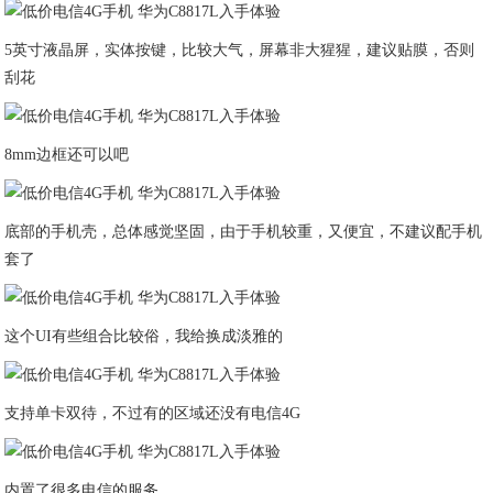
5英寸液晶屏，实体按键，比较大气，屏幕非大猩猩，建议贴膜，否则
刮花
8mm边框还可以吧
底部的手机壳，总体感觉坚固，由于手机较重，又便宜，不建议配手机
套了
这个UI有些组合比较俗，我给换成淡雅的
支持单卡双待，不过有的区域还没有电信4G
内置了很多电信的服务