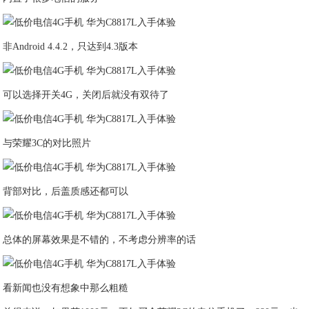
非Android 4.4.2，只达到4.3版本
可以选择开关4G，关闭后就没有双待了
与荣耀3C的对比照片
背部对比，后盖质感还都可以
总体的屏幕效果是不错的，不考虑分辨率的话
看新闻也没有想象中那么粗糙