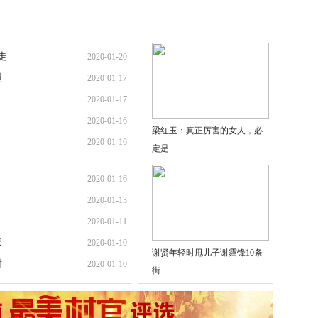
走
2020-01-20
型
2020-01-17
2020-01-17
2020-01-16
梁红玉：真正厉害的女人，必
2020-01-16
定是
2020-01-16
2020-01-13
2020-01-11
家
2020-01-10
谢贤年轻时甩儿子谢霆锋10条
时
2020-01-10
街