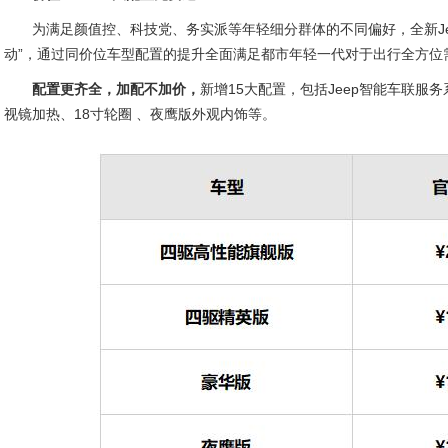
为满足颜值控、科技党、务实派等年轻细分群体的不同偏好，全新Jee
动”，通过同价位车型配置的提升全面满足都市年轻一代对于出行全方位
配置更齐全，加配不加价，
新增15大配置，包括Jeep智能车联服
视镜加热、18寸轮圈 、夜鹰版外观内饰等。