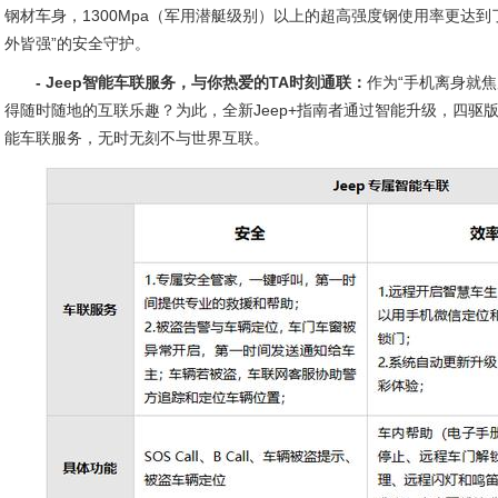
钢材车身，1300Mpa（军用潜艇级别）以上的超高强度钢使用率更达到了2
外皆强”的安全守护。
- Jeep智能车联服务，与你热爱的TA时刻通联：
作为“手机离身就
得随时随地的互联乐趣？为此，全新Jeep+指南者通过智能升级，四驱版
能车联服务，无时无刻不与世界互联。